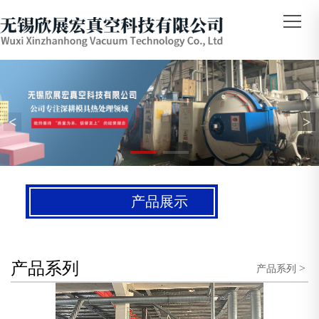
<
>
产品展示
产品系列
>
产品系列