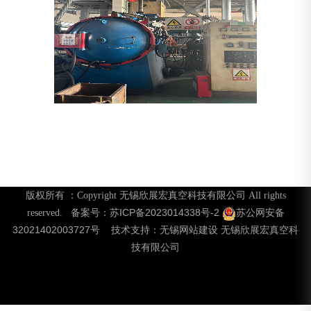
版权所有 ：Copyright 无锡欣展宏真空科技有限公司 All rights
苏ICP备2023014338号-2
苏公网安备
reserved. 备案号：
32021402003727号
无锡网站建设
无锡欣展宏真空科
技术支持：
技有限公司